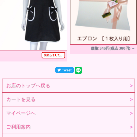
価格:346円(税込 380円)
～
完売しました。
お店のトップへ戻る
カートを見る
マイページへ
ご利用案内