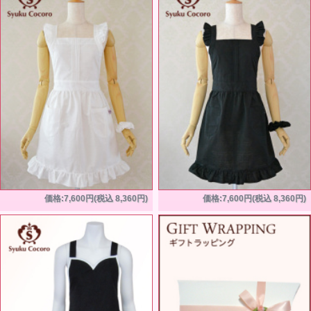
価格:7,600円(税込 8,360円)
価格:7,600円(税込 8,360円)