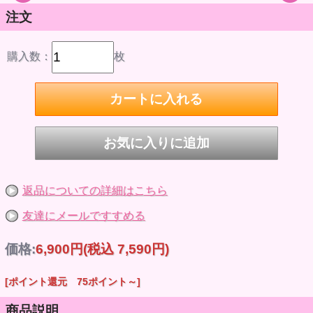
注文
購入数：
枚
返品についての詳細はこちら
友達にメールですすめる
価格:
6,900円
(税込 7,590円)
[ポイント還元 75ポイント～]
商品説明