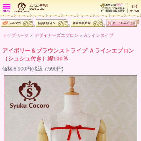
トップページ
デザイナーズエプロン
Aラインタイプ
>
>
アイボリー＆ブラウンストライプ Ａラインエプロン
（シュシュ付き）綿100％
価格:6,900円(税込 7,590円)