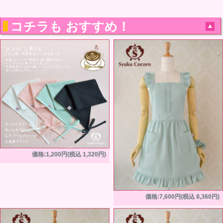
コチラも おすすめ！
価格:1,200円(税込 1,320円)
価格:7,600円(税込 8,360円)