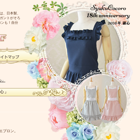
は、日本製、
ガントがそろ
ロンも！自分
心」
淑心」
エプロン。