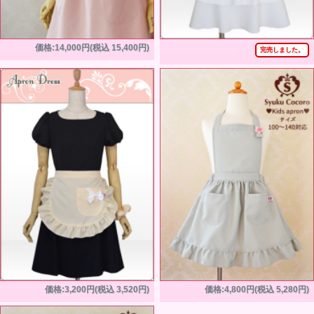
価格:14,000円(税込 15,400円)
完売しました。
価格:3,200円(税込 3,520円)
価格:4,800円(税込 5,280円)