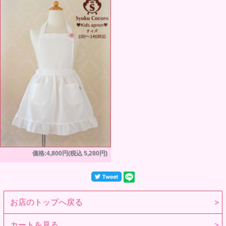
価格:4,800円(税込 5,280円)
お店のトップへ戻る
カートを見る