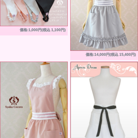
価格:1,000円(税込 1,100円)
価格:14,000円(税込 15,400円)