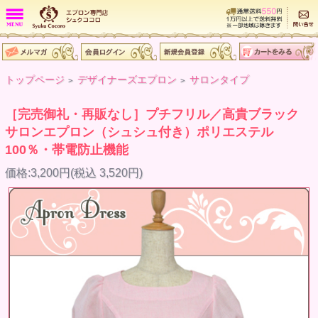
トップページ
デザイナーズエプロン
サロンタイプ
>
>
［完売御礼・再販なし］プチフリル／高貴ブラック
サロンエプロン（シュシュ付き）ポリエステル
100％・帯電防止機能
価格:3,200円(税込 3,520円)