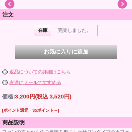
注文
在庫
完売しました。
返品についての詳細はこちら
友達にメールですすめる
価格:
3,200円
(税込 3,520円)
[ポイント還元 35ポイント～]
商品説明
ファンの方々からのご要望を形にしたサロンタイプのカフェ