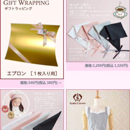
価格:1,200円(税込 1,320円)
価格:346円(税込 380円)
～