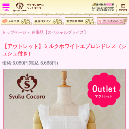
トップページ
在庫品【スペシャルプライス】
>
【アウトレット】ミルクホワイトエプロンドレス（シ
ュシュ付き）
価格:6,080円(税込 6,688円)