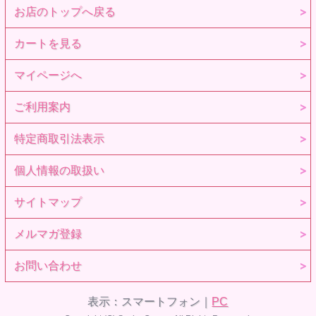
お店のトップへ戻る
カートを見る
マイページへ
ご利用案内
特定商取引法表示
個人情報の取扱い
サイトマップ
メルマガ登録
お問い合わせ
表示：スマートフォン｜
PC