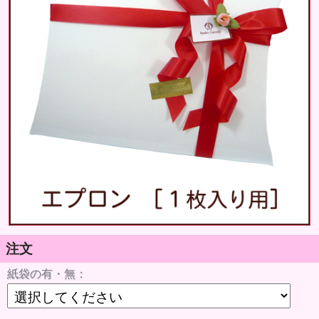
注文
紙袋の有・無：