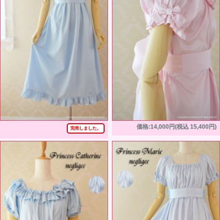
価格:14,000円(税込 15,400円)
完売しました。