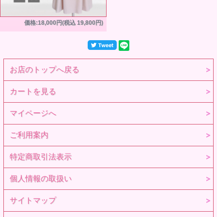
価格:18,000円(税込 19,800円)
お店のトップへ戻る
カートを見る
マイページへ
ご利用案内
特定商取引法表示
個人情報の取扱い
サイトマップ