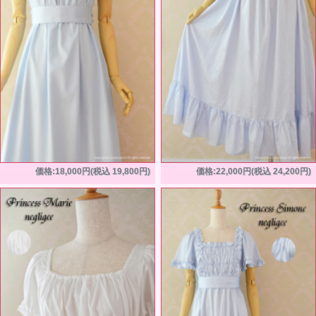
価格:18,000円(税込 19,800円)
価格:22,000円(税込 24,200円)