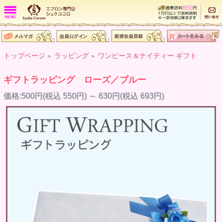
トップページ
ラッピング
ワンピース＆ナイティー ギフト
>
>
ギフトラッピング ローズ／ブルー
価格:500円(税込 550円)
～
630円(税込 693円)