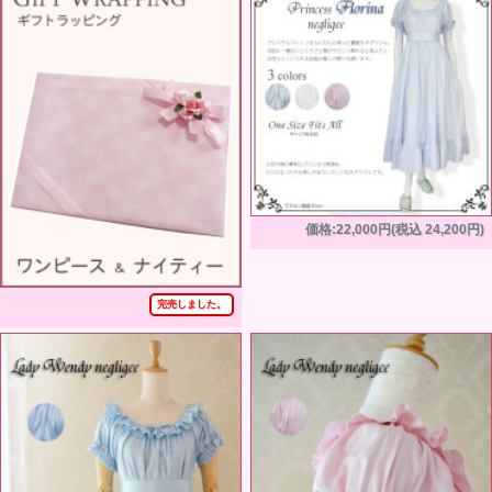
価格:22,000円(税込 24,200円)
完売しました。