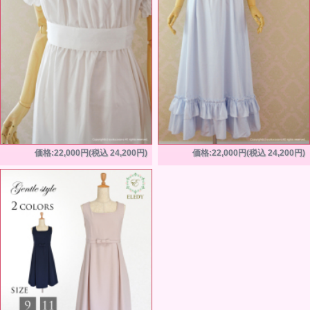
価格:22,000円(税込 24,200円)
価格:22,000円(税込 24,200円)