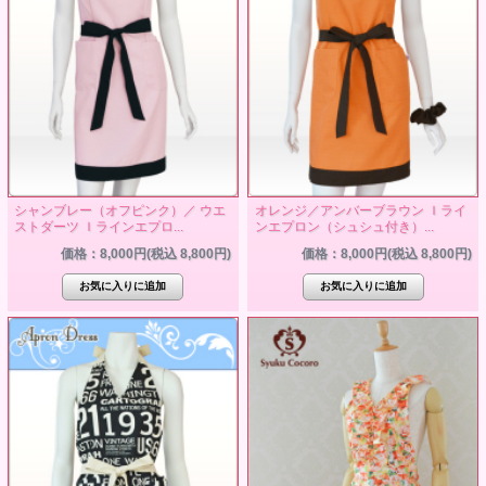
シャンブレー（オフピンク）／ ウエ
オレンジ／アンバーブラウン Ｉライ
ストダーツ Ｉラインエプロ...
ンエプロン（シュシュ付き）...
価格：8,000円(税込 8,800円)
価格：8,000円(税込 8,800円)