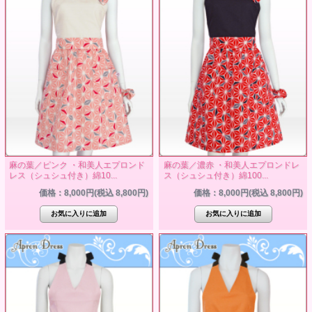
麻の葉／ピンク ・和美人エプロンド
麻の葉／濃赤 ・和美人エプロンドレ
レス（シュシュ付き）綿10...
ス（シュシュ付き）綿100...
価格：8,000円(税込 8,800円)
価格：8,000円(税込 8,800円)