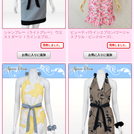
シャンブレー（ライトグレー） ウエ
ビューティIラインエプロン/ゴージャ
ストダーツ Ｉラインエプロ...
スフリル・ピンクローズ/...
完売しました。
完売しました。