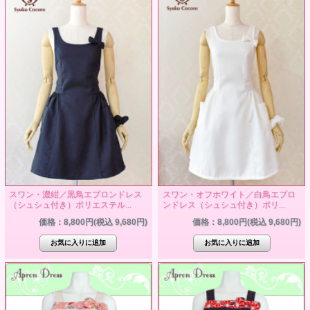
スワン・濃紺／黒鳥エプロンドレス
スワン・オフホワイト／白鳥エプロ
（シュシュ付き）ポリエステル...
ンドレス（シュシュ付き）ポリ...
価格：8,800円(税込 9,680円)
価格：8,800円(税込 9,680円)