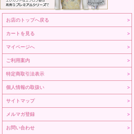
お店のトップへ戻る
カートを見る
マイページへ
ご利用案内
特定商取引法表示
個人情報の取扱い
サイトマップ
メルマガ登録
お問い合わせ