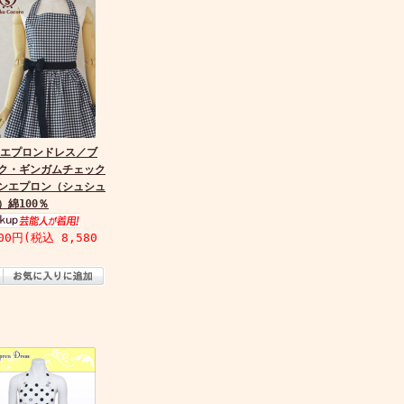
エプロンドレス／ブ
ク・ギンガムチェック
ンエプロン（シュシュ
）綿100％
00円
(税込 8,580