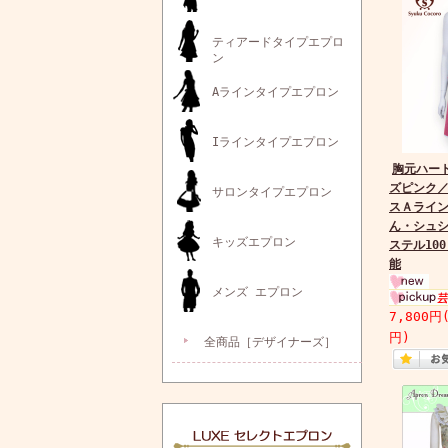
ティアードタイプエプロ
ン
Aラインタイプエプロン
Iラインタイプエプロン
胸元ハー
ズピンク
サロンタイプエプロン
スＡライ
ん・シュ
キッズエプロン
ステル10
能
メンズ エプロン
7,800円
円)
全商品［デザイナーズ］