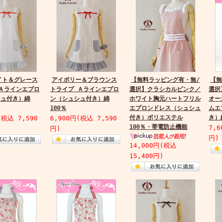
イト＆グレース
アイボリー＆ブラウンス
【無料ラッピング有・無/
【無
Ａラインエプロ
トライプ Ａラインエプロ
選択】クラシカルピンク／
選択
シュ付き）綿
ン（シュシュ付き）綿
ホワイト胸元ハートフリル
オー
100％
エプロンドレス（シュシュ
ムエ
付き）ポリエステル
き）
(税込 7,590
6,900円
(税込 7,590
100％・帯電防止機能
7,6
円)
円)
14,000円
(税込
15,400円)