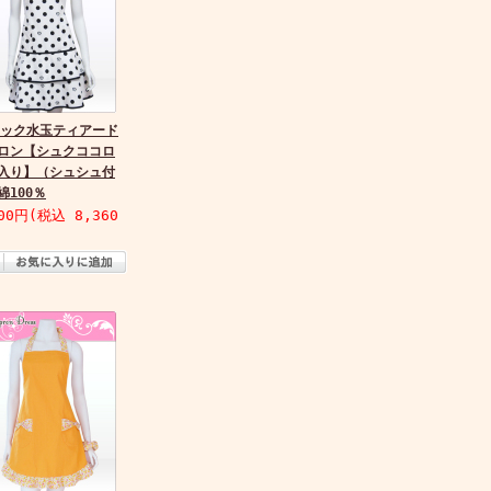
ック水玉ティアード
ロン【シュクココロ
入り】（シュシュ付
綿100％
00円
(税込 8,360