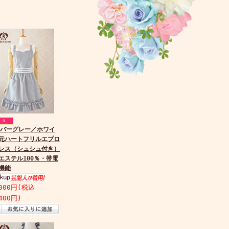
バーグレー／ホワイ
元ハートフリルエプロ
レス（シュシュ付き）
エステル100％・帯電
機能
000円
(税込
400円)