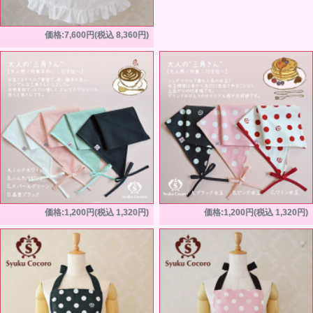
価格:7,600円(税込 8,360円)
価格:1,200円(税込 1,320円)
価格:1,200円(税込 1,320円)