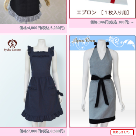
価格:346円(税込 380円)
～
価格:4,800円(税込 5,280円)
価格:7,800円(税込 8,580円)
完売しました。