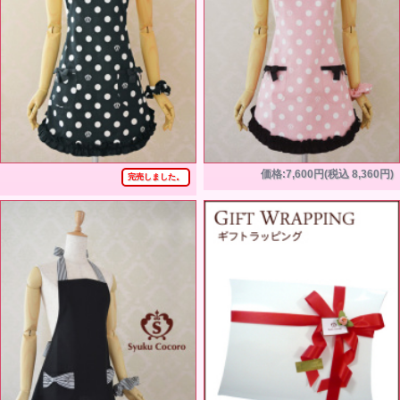
価格:7,600円(税込 8,360円)
完売しました。