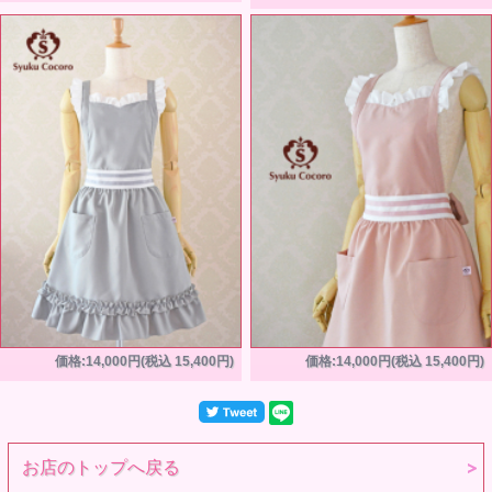
価格:14,000円(税込 15,400円)
価格:14,000円(税込 15,400円)
お店のトップへ戻る