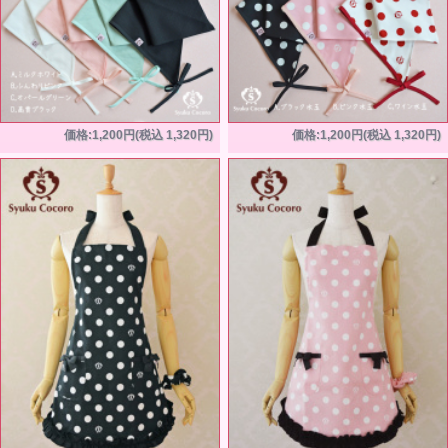
価格:1,200円(税込 1,320円)
価格:1,200円(税込 1,320円)