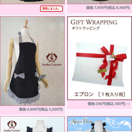
価格:7,600円(税込 8,360円)
完売しました。
価格:346円(税込 380円)
～
価格:4,800円(税込 5,280円)