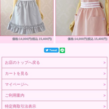
価格:14,000円(税込 15,400円)
価格:14,000円(税込 15,400円)
お店のトップへ戻る
カートを見る
マイページへ
ご利用案内
特定商取引法表示