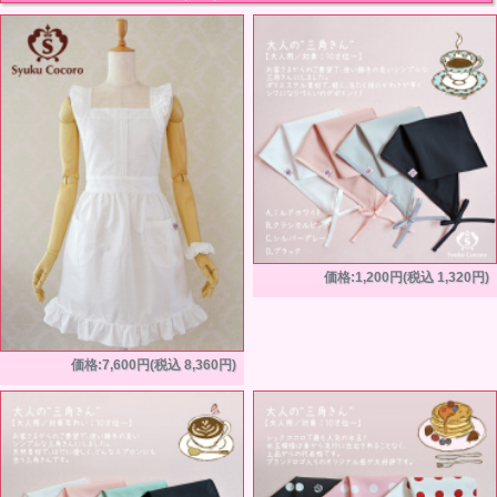
価格:1,200円(税込 1,320円)
価格:7,600円(税込 8,360円)