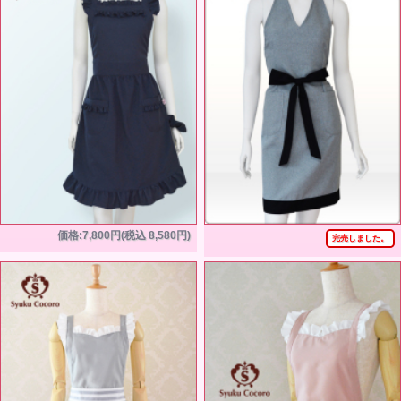
価格:7,800円(税込 8,580円)
完売しました。