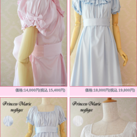
価格:14,000円(税込 15,400円)
価格:18,000円(税込 19,800円)