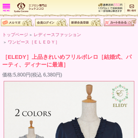
トップページ
レディースファッション
>
ワンピース［ＥＬＥＤＹ］
>
［ELEDY］上品きれいめフリルボレロ［結婚式、パ
ーティ、ディナーに最適］
価格:5,800円(税込 6,380円)