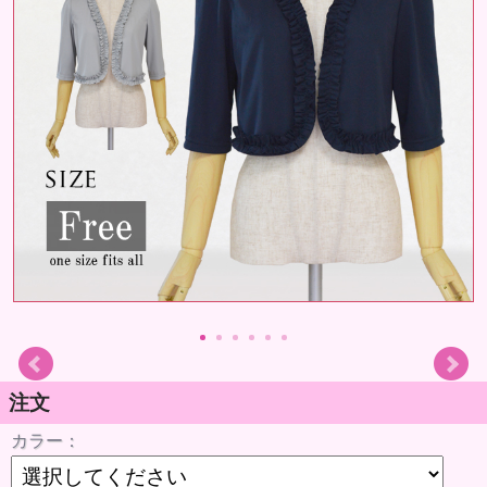
注文
カラー：