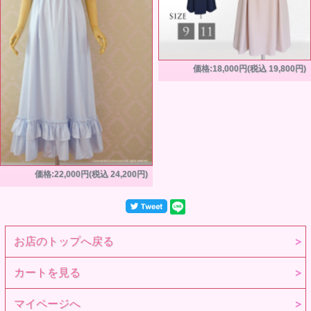
価格:18,000円(税込 19,800円)
価格:22,000円(税込 24,200円)
お店のトップへ戻る
カートを見る
マイページへ