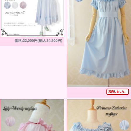
価格:22,000円(税込 24,200円)
完売しました。