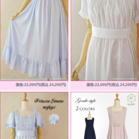
価格:22,000円(税込 24,200円)
価格:22,000円(税込 24,200円)