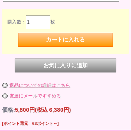
購入数：
枚
返品についての詳細はこちら
友達にメールですすめる
価格:
5,800円
(税込 6,380円)
[ポイント還元 63ポイント～]