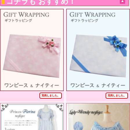
コチラも おすすめ！
完売しました。
完売しました。