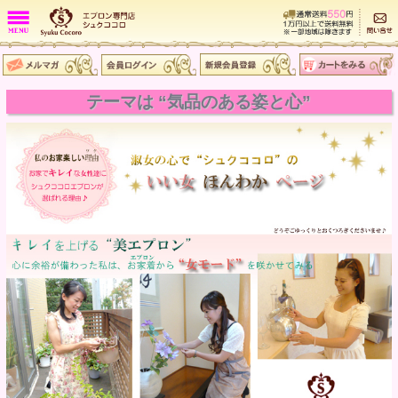
テーマは “気品のある姿と心”