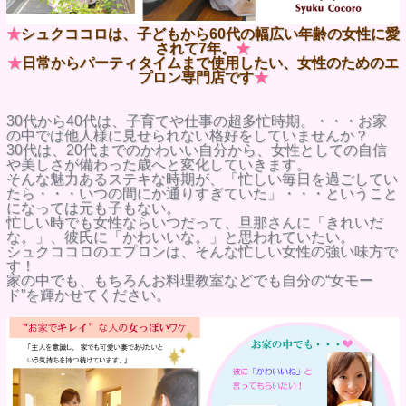
★
シュクココロは、子どもから60代の幅広い年齢の女性に愛
されて7年。
★
★
日常からパーティタイムまで使用したい、女性のためのエ
プロン専門店です
★
30代から40代は、子育てや仕事の超多忙時期。・・・お家
の中では他人様に見せられない格好をしていませんか？
30代は、20代までのかわいい自分から、女性としての自信
や美しさが備わった歳へと変化していきます。
そんな魅力あるステキな時期が、「忙しい毎日を過ごしてい
たら・・・いつの間にか通りすぎていた」・・・ということ
になっては元も子もない。
忙しい時でも女性ならいつだって、旦那さんに「きれいだ
な。」、彼氏に「かわいいな。」と思われていたい。
シュクココロのエプロンは、そんな忙しい女性の強い味方で
す！
家の中でも、もちろんお料理教室などでも自分の“女モー
ド”を輝かせてください。