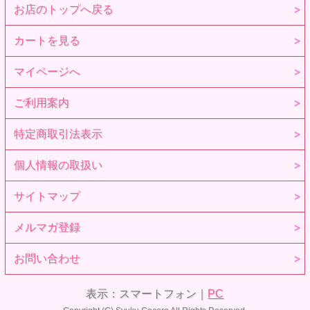
お店のトップへ戻る
カートを見る
マイページへ
ご利用案内
特定商取引法表示
個人情報の取扱い
サイトマップ
メルマガ登録
お問い合わせ
表示：スマートフォン｜
PC