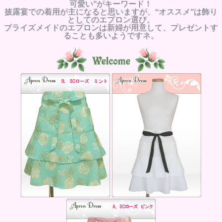
可愛い”がキーワード！
披露宴での着用が主になると思いますが、“オススメ”は飾り
としてのエプロン選び。
ブライズメイドのエプロンは新婦が用意して、プレゼントす
ることも多いようですネ。